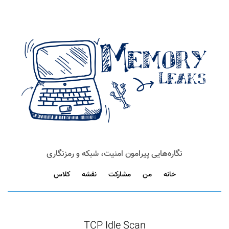
نگاره‌هایی پیرامون امنیت، شبکه و رمزنگاری
خانه
من
مشارکت
نقشه
کلاس
TCP Idle Scan