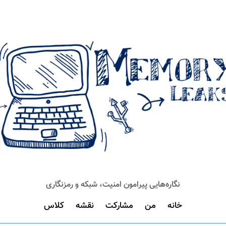
نگاره‌هایی پیرامون امنیت، شبکه و رمزنگاری
خانه
من
مشارکت
نقشه
کلاس