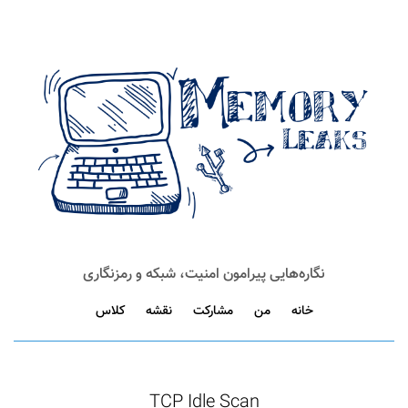
نگاره‌هایی پیرامون امنیت، شبکه و رمزنگاری
خانه
من
مشارکت
نقشه
کلاس
TCP Idle Scan