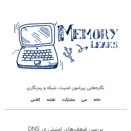
نگاره‌هایی پیرامون امنیت، شبکه و رمزنگاری
خانه
من
مشارکت
نقشه
کلاس
بررسی ضعف‌های امنیتی در DNS