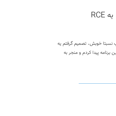
RCE
ه اسکوپ نسبتا خوبش، تصمیم گرفتم یه
رنامه پیدا کردم و منجر به