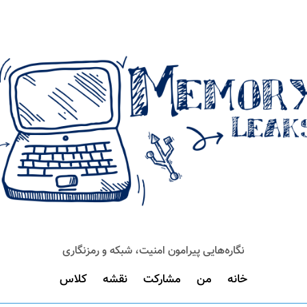
نگاره‌هایی پیرامون امنیت، شبکه و رمزنگاری
خانه
من
مشارکت
نقشه
کلاس