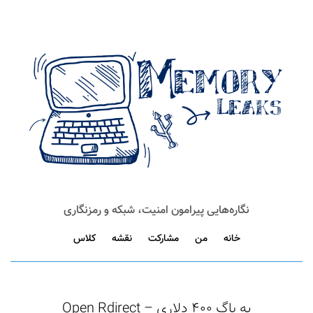
نگاره‌هایی پیرامون امنیت، شبکه و رمزنگاری
خانه
من
مشارکت
نقشه
کلاس
یه باگ ۴۰۰ دلاری – Open Rdirect