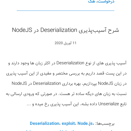
درخواست
،
هک
شرح آسیب‌پذیری Deserialization در NodeJS
11 آوریل 2020
آسیب پذیری های از نوع Deserialization در اکثر زبان ها وجود دارند و
در این پست قصد داریم به بررسی مختصر و مفیدی از این آسیب پذیری
در زبان NodeJS بپردازیم، بهره برداری Deserialization در NodeJS
نسبت به زبان های دیگه ساده تر هست. در صورتی که ورودی ارسالی به
تابع Unserialize داده بشه، این آسیب پذیری رخ میده و ...
برچسب‌ها:
،
Node.js
،
exploit
،
Deserialization